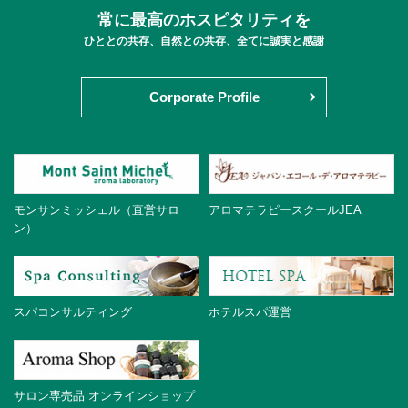
常に最高のホスピタリティを
ひととの共存、自然との共存、全てに誠実と感謝
Corporate Profile
モンサンミッシェル（直営サロ
アロマテラピースクールJEA
ン）
スパコンサルティング
ホテルスパ運営
サロン専売品 オンラインショップ