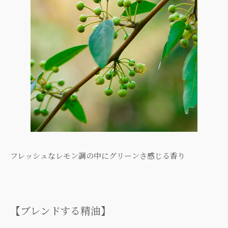
フレッシュなレモン調の中にグリーンさ感じる香り
【ブレンドする精油】