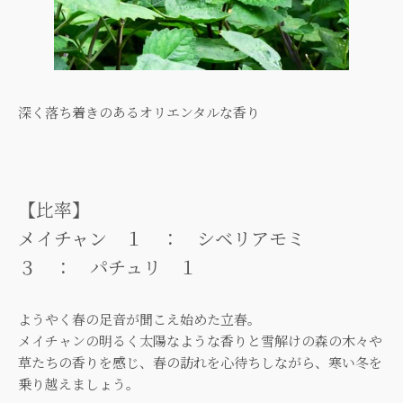
深く落ち着きのあるオリエンタルな香り
【比率】
メイチャン １ ： シベリアモミ
３ ： パチュリ １
ようやく春の足音が聞こえ始めた立春。
メイチャンの明るく太陽なような香りと雪解けの森の木々や
草たちの香りを感じ、春の訪れを心待ちしながら、寒い冬を
乗り越えましょう。