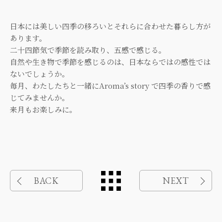
日本には美しい四季の移ろいとそれらに合わせた暮らし方が
あります。
二十四節気で季節を読み取り、五感で感じる。
自然や生き物で季節を感じるのは、日本ならではの感性では
ないでしょうか。
毎月、わたしたちと一緒にAroma’s story で四季の香りで感
じてみませんか。
来月もお楽しみに。
BACK
NEXT