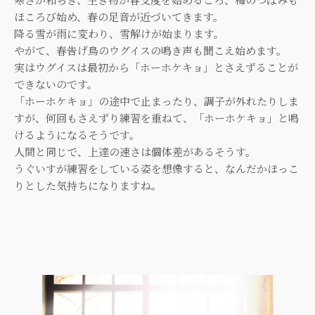
ほころび始め、春の足音が近づいてきます。
降る雪が雨に変わり、雪解けが始まります。
やがて、春告げ鳥のウグイスの鳴き声も聞こえ始めます。
実はウグイスは最初から「ホーホケキョ」とさえずることが
できないのです。
「ホーホケキョ」の途中で止まったり、調子が外れたりしま
すが、何回もさえずり練習を重ねて、「ホーホケキョ」と鳴
けるようになるそうです。
人間と同じで、上達の速さは個体差があるそうす。
うぐいすが練習をしている姿を想像すると、なんだかほっこ
りとした気持ちになりますね。