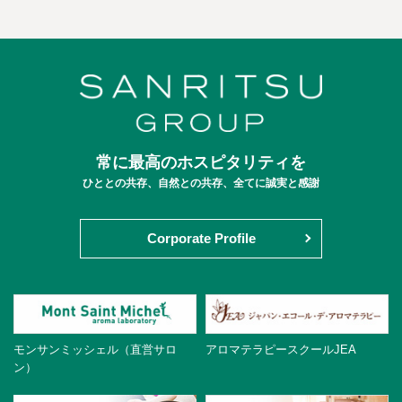
常に最高のホスピタリティを
ひととの共存、自然との共存、全てに誠実と感謝
Corporate Profile
モンサンミッシェル（直営サロ
アロマテラピースクールJEA
ン）